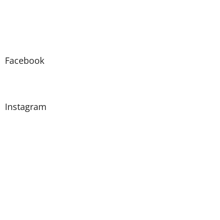
Facebook
Instagram