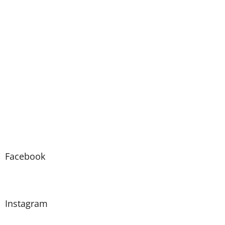
Facebook
Instagram