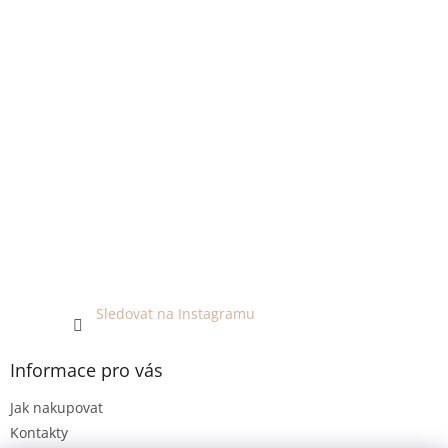
Sledovat na Instagramu
Informace pro vás
Jak nakupovat
Kontakty