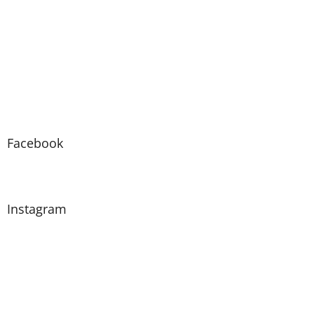
Facebook
Instagram