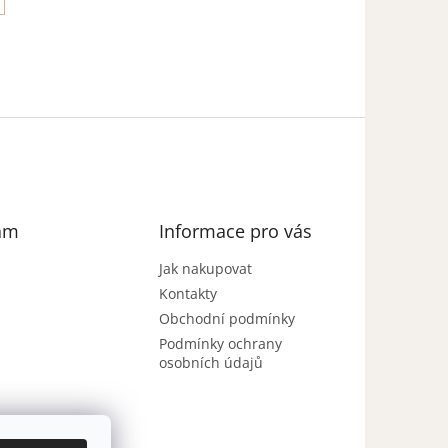
am
Informace pro vás
Jak nakupovat
Kontakty
Obchodní podmínky
Podmínky ochrany
osobních údajů