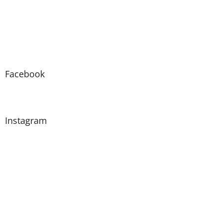
Facebook
Instagram