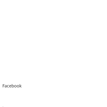
Facebook