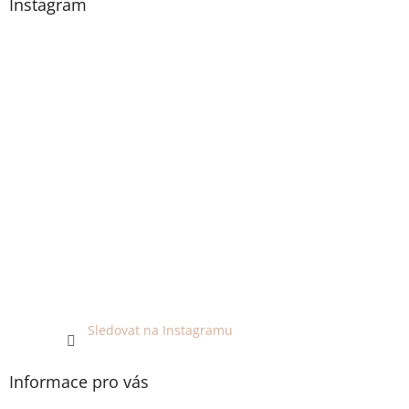
Instagram
Sledovat na Instagramu
Informace pro vás