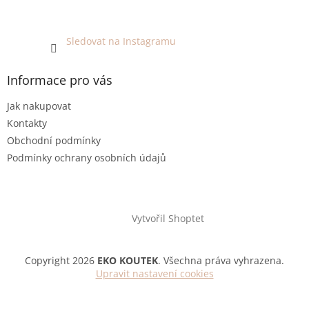
Sledovat na Instagramu
Informace pro vás
Jak nakupovat
Kontakty
Obchodní podmínky
Podmínky ochrany osobních údajů
Vytvořil Shoptet
Copyright 2026
EKO KOUTEK
. Všechna práva vyhrazena.
Upravit nastavení cookies