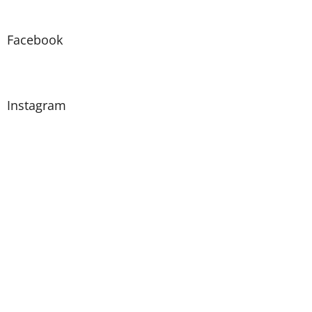
Facebook
Instagram