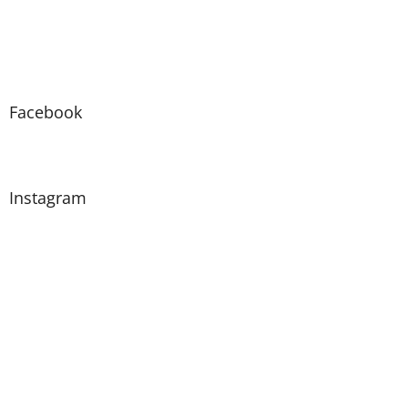
Facebook
Instagram