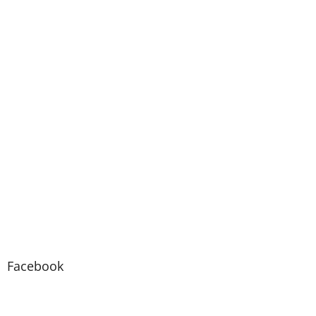
Facebook