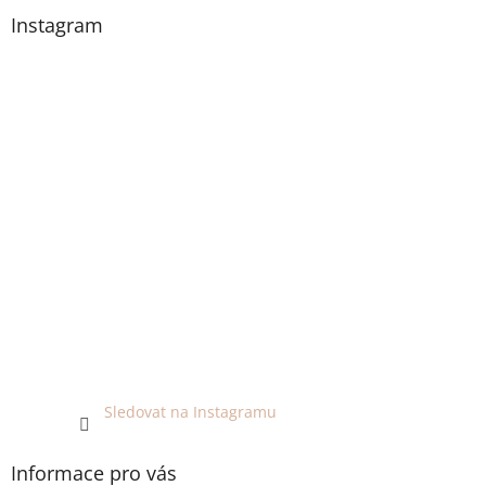
Instagram
Sledovat na Instagramu
Informace pro vás