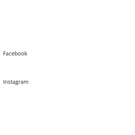
Facebook
Instagram