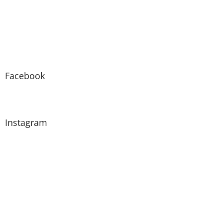
Facebook
Instagram