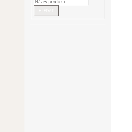
HLEDAT