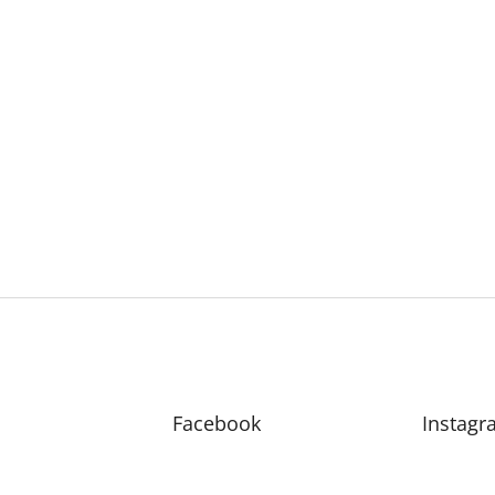
Facebook
Instagr