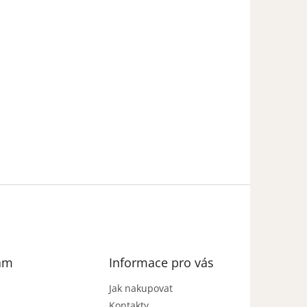
am
Informace pro vás
Jak nakupovat
Kontakty