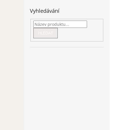
Vyhledávání
HLEDAT