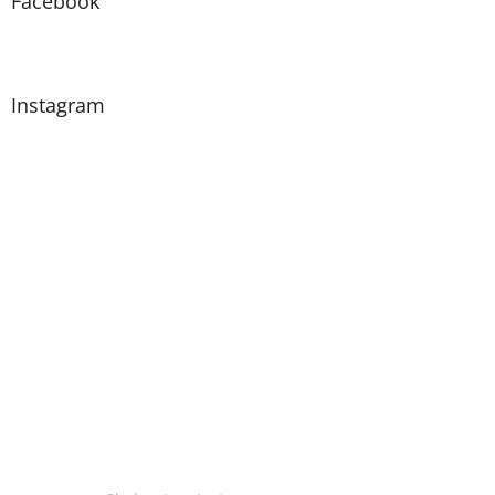
Facebook
Instagram