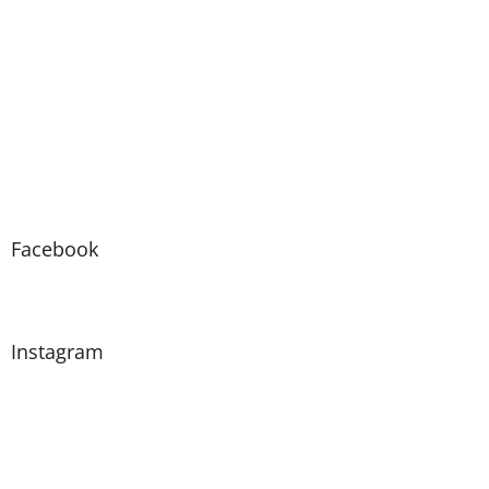
Facebook
Instagram