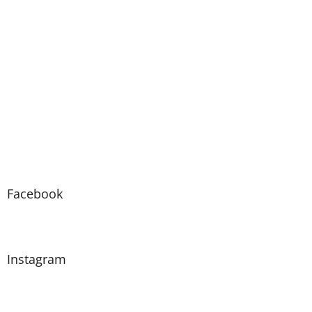
Facebook
Instagram