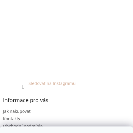
Sledovat na Instagramu
Informace pro vás
Jak nakupovat
Kontakty
Obchodní podmínky