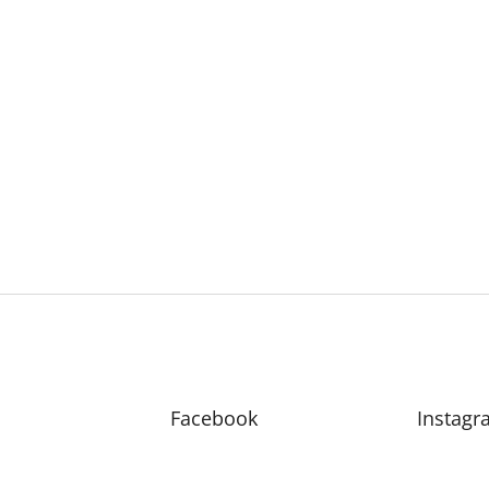
Facebook
Instagr