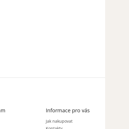
am
Informace pro vás
Jak nakupovat
Kontakty