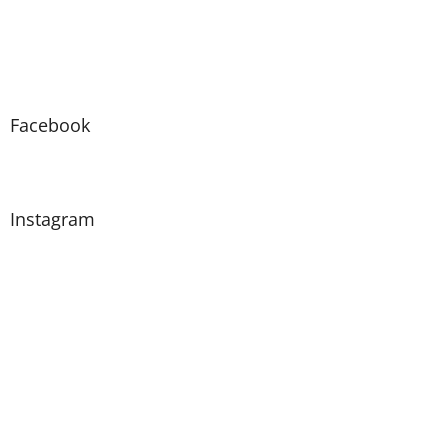
Facebook
Instagram