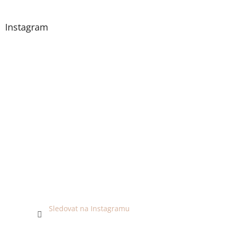
Instagram
Sledovat na Instagramu