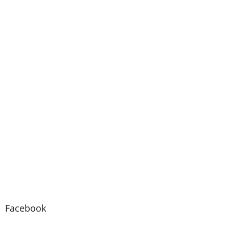
Facebook