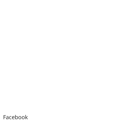
Facebook