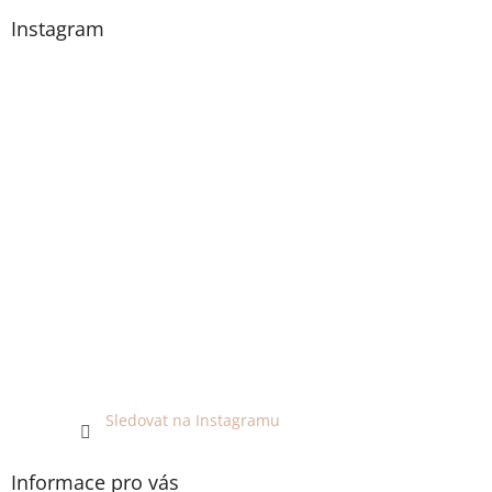
Instagram
Sledovat na Instagramu
Informace pro vás