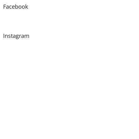
Facebook
Instagram