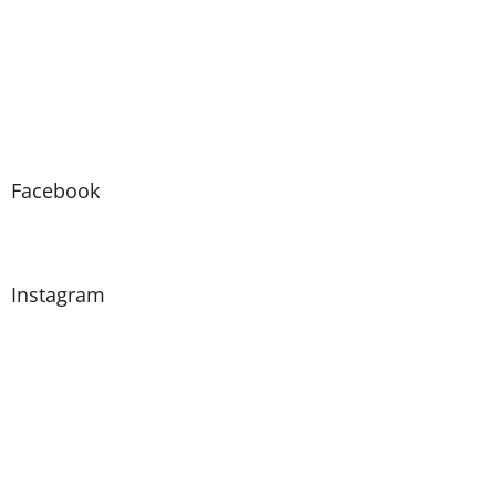
Facebook
Instagram