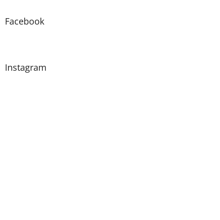
Facebook
Instagram