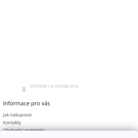
Sledovat na Instagramu
Informace pro vás
Jak nakupovat
Kontakty
Obchodní podmínky
Podmínky ochrany osobních údajů