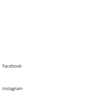
Facebook
Instagram