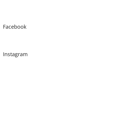
Facebook
Instagram