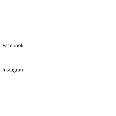
Facebook
Instagram