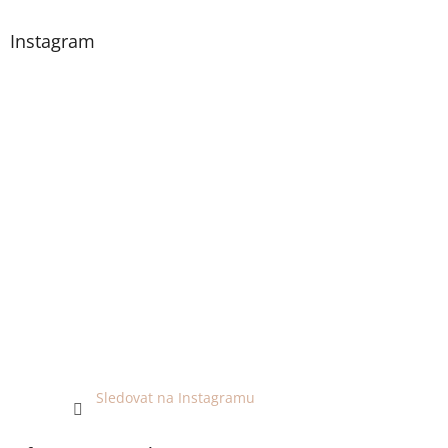
Instagram
Sledovat na Instagramu