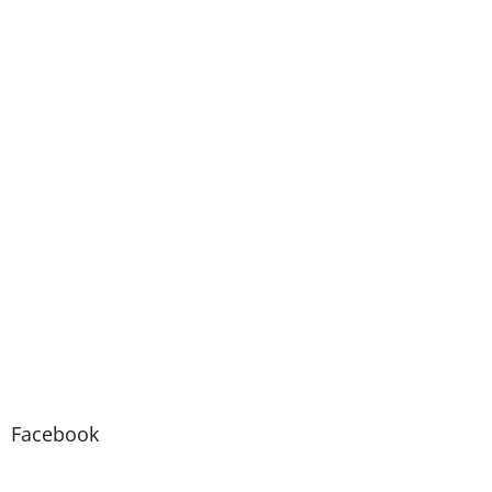
Facebook