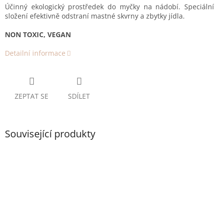
Účinný ekologický prostředek do myčky na nádobí. Speciální
složení efektivně odstraní mastné skvrny a zbytky jídla.
NON TOXIC, VEGAN
Detailní informace
ZEPTAT SE
SDÍLET
Související produkty