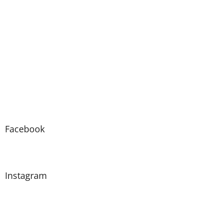
Facebook
Instagram