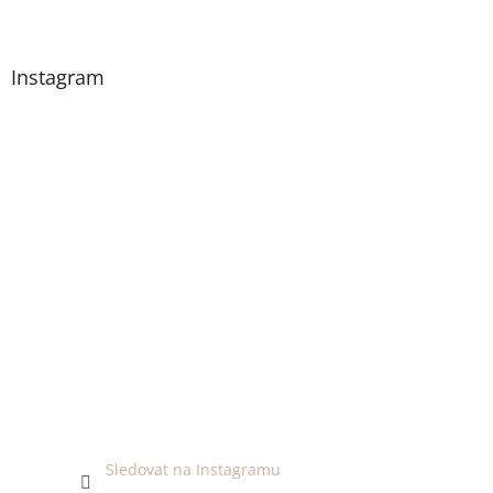
Instagram
Sledovat na Instagramu