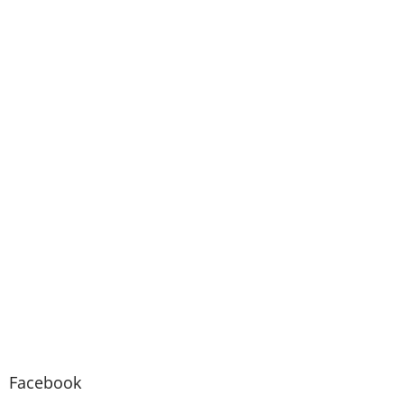
Facebook