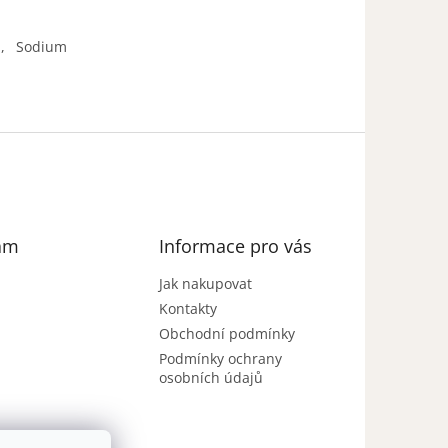
l, Sodium
am
Informace pro vás
Jak nakupovat
Kontakty
Obchodní podmínky
Podmínky ochrany
osobních údajů