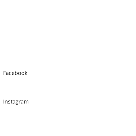
Facebook
Instagram