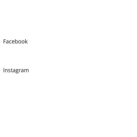
Facebook
Instagram