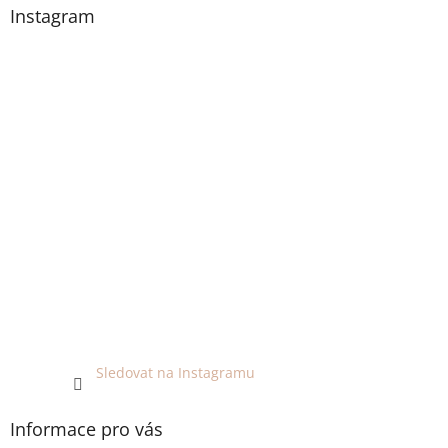
Instagram
Sledovat na Instagramu
Informace pro vás