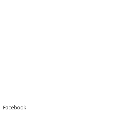
Facebook