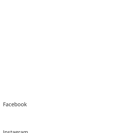
Facebook
Instagram