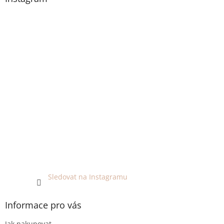
Sledovat na Instagramu
Informace pro vás
Jak nakupovat