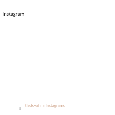
Instagram
Sledovat na Instagramu