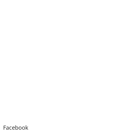
Facebook