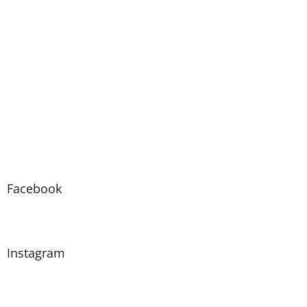
Facebook
Instagram