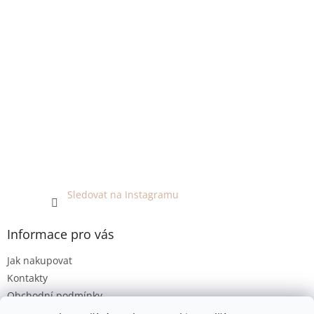
Sledovat na Instagramu
Informace pro vás
Jak nakupovat
Kontakty
Obchodní podmínky
Podmínky ochrany osobních údajů