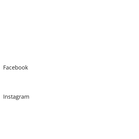
Facebook
Instagram