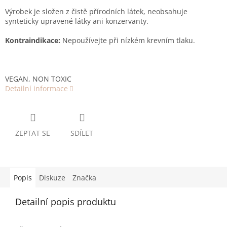
Výrobek je složen z čistě přírodních látek, neobsahuje
synteticky upravené látky ani konzervanty.
Kontraindikace:
Nepoužívejte při nízkém krevním tlaku.
VEGAN, NON TOXIC
Detailní informace
ZEPTAT SE
SDÍLET
Popis
Diskuze
Značka
Detailní popis produktu