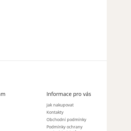
am
Informace pro vás
Jak nakupovat
Kontakty
Obchodní podmínky
Podmínky ochrany