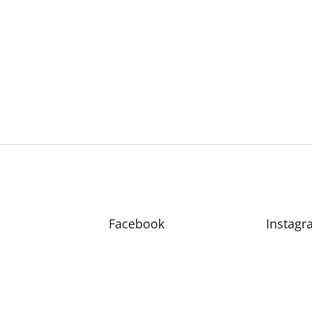
Facebook
Instagr