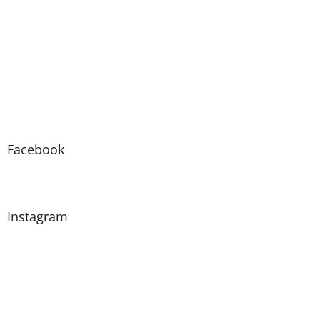
Facebook
Instagram