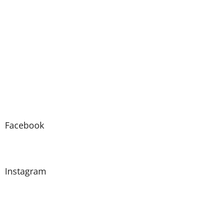
Facebook
Instagram