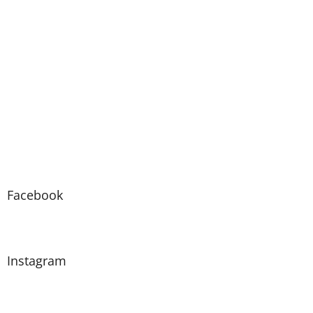
Facebook
Instagram