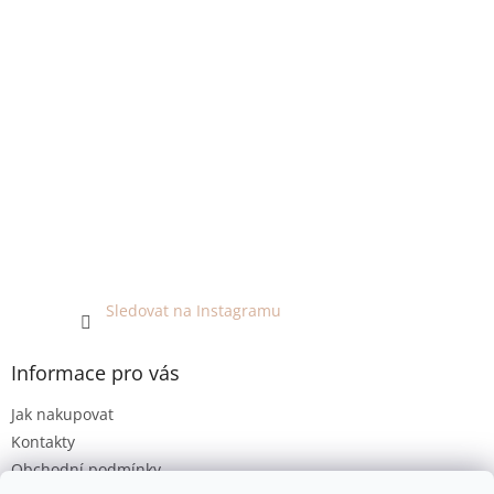
Sledovat na Instagramu
Informace pro vás
Jak nakupovat
Kontakty
Obchodní podmínky