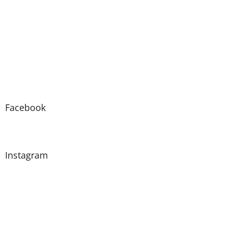
Facebook
Instagram