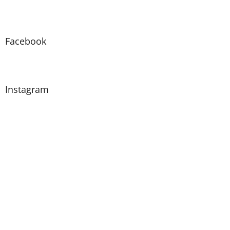
Facebook
Instagram