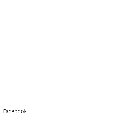
Facebook