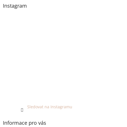
Instagram
Sledovat na Instagramu
Informace pro vás