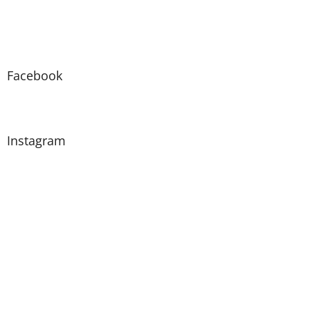
Facebook
Instagram