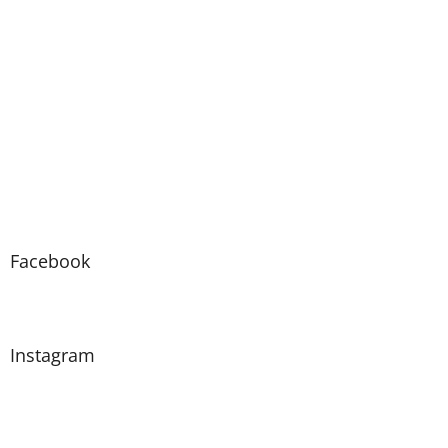
Facebook
Instagram