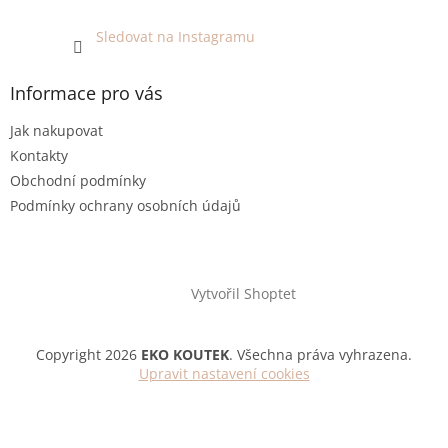
Sledovat na Instagramu
Informace pro vás
Jak nakupovat
Kontakty
Obchodní podmínky
Podmínky ochrany osobních údajů
Vytvořil Shoptet
Copyright 2026
EKO KOUTEK
. Všechna práva vyhrazena.
Upravit nastavení cookies