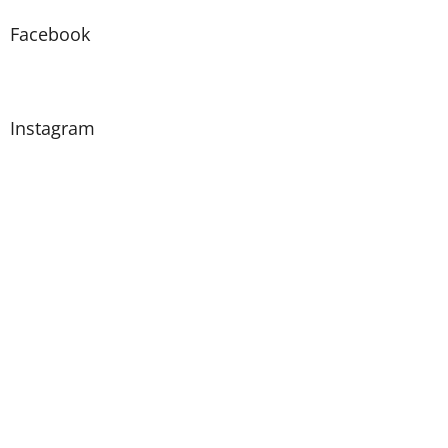
Facebook
Instagram