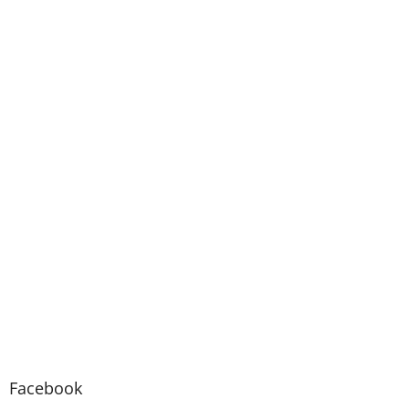
Facebook