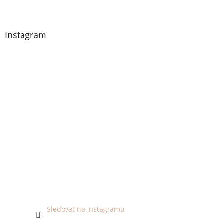
Instagram
Sledovat na Instagramu