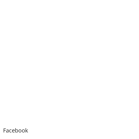
Facebook