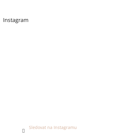
Instagram
Sledovat na Instagramu